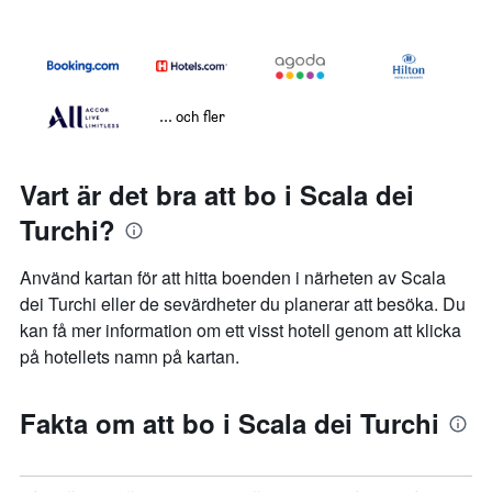
... och fler
Vart är det bra att bo i Scala dei
Turchi?
Använd kartan för att hitta boenden i närheten av Scala
dei Turchi eller de sevärdheter du planerar att besöka. Du
kan få mer information om ett visst hotell genom att klicka
på hotellets namn på kartan.
Fakta om att bo i Scala dei Turchi