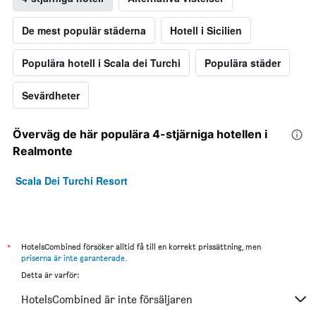
De mest populär städerna
Hotell i Sicilien
Populära hotell i Scala dei Turchi
Populära städer
Sevärdheter
Överväg de här populära 4-stjärniga hotellen i
Realmonte
Scala Dei Turchi Resort
*
HotelsCombined försöker alltid få till en korrekt prissättning, men
priserna är inte garanterade
.
Detta är varför:
HotelsCombined är inte försäljaren