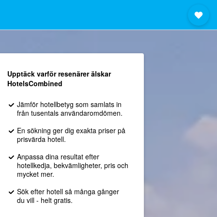
Upptäck varför resenärer älskar
HotelsCombined
Jämför hotellbetyg som samlats in
från tusentals användaromdömen.
En sökning ger dig exakta priser på
prisvärda hotell.
Anpassa dina resultat efter
hotellkedja, bekvämligheter, pris och
mycket mer.
Sök efter hotell så många gånger
du vill - helt gratis.