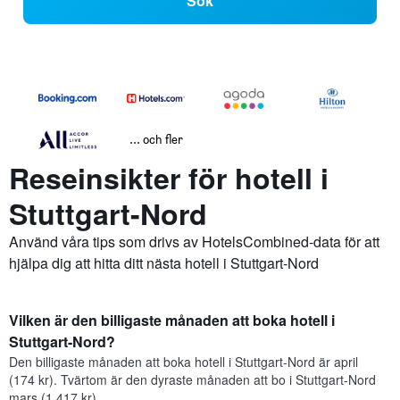
Sök
... och fler
Reseinsikter för hotell i
Stuttgart-Nord
Använd våra tips som drivs av HotelsCombined-data för att
hjälpa dig att hitta ditt nästa hotell i Stuttgart-Nord
Vilken är den billigaste månaden att boka hotell i
Stuttgart-Nord?
Den billigaste månaden att boka hotell i Stuttgart-Nord är april
(174 kr). Tvärtom är den dyraste månaden att bo i Stuttgart-Nord
mars (1 417 kr).