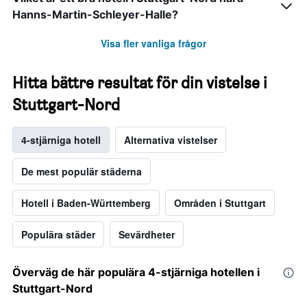
Hanns-Martin-Schleyer-Halle?
Visa fler vanliga frågor
Hitta bättre resultat för din vistelse i
Stuttgart-Nord
4-stjärniga hotell
Alternativa vistelser
De mest populär städerna
Hotell i Baden-Württemberg
Områden i Stuttgart
Populära städer
Sevärdheter
Överväg de här populära 4-stjärniga hotellen i
Stuttgart-Nord