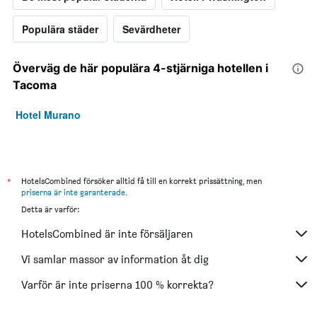
Populära städer
Sevärdheter
Överväg de här populära 4-stjärniga hotellen i
Tacoma
Hotel Murano
*
HotelsCombined försöker alltid få till en korrekt prissättning, men
priserna är inte garanterade
.
Detta är varför:
HotelsCombined är inte försäljaren
Vi samlar massor av information åt dig
Varför är inte priserna 100 % korrekta?