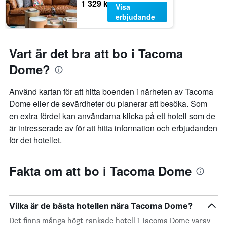
1 329 kr
Visa
erbjudande
Vart är det bra att bo i Tacoma
Dome?
Använd kartan för att hitta boenden i närheten av Tacoma
Dome eller de sevärdheter du planerar att besöka. Som
en extra fördel kan användarna klicka på ett hotell som de
är intresserade av för att hitta information och erbjudanden
för det hotellet.
Fakta om att bo i Tacoma Dome
Vilka är de bästa hotellen nära Tacoma Dome?
Det finns många högt rankade hotell i Tacoma Dome varav