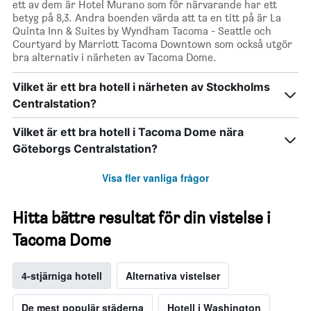
ett av dem är Hotel Murano som för närvarande har ett
betyg på 8,3. Andra boenden värda att ta en titt på är La
Quinta Inn & Suites by Wyndham Tacoma - Seattle och
Courtyard by Marriott Tacoma Downtown som också utgör
bra alternativ i närheten av Tacoma Dome.
Vilket är ett bra hotell i närheten av Stockholms
Centralstation?
Vilket är ett bra hotell i Tacoma Dome nära
Göteborgs Centralstation?
Visa fler vanliga frågor
Hitta bättre resultat för din vistelse i
Tacoma Dome
4-stjärniga hotell
Alternativa vistelser
De mest populär städerna
Hotell i Washington