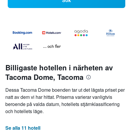
Sök
... och fler
Billigaste hotellen i närheten av
Tacoma Dome, Tacoma
Dessa Tacoma Dome boenden tar ut det lägsta priset per
natt av dem vi har hittat. Priserna varierar vanligtvis
beroende på valda datum, hotellets stjärnklassificering
och hotellets läge.
Se alla 11 hotell