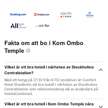
... och fler
Fakta om att bo i Kom Ombo
Temple
Vilket är ett bra hotell i närheten av Stockholms
Centralstation?
Med ett betyg på 7,7/10 från 8 752 omdömen är Comfort
Hotel Stockholm ett bra hotell i närheten av Stockholms
Centralstation som rekommenderas väl av användare på
HotelsCombined.
Vilket är ett bra hotell i Kom Ombo Temple nära