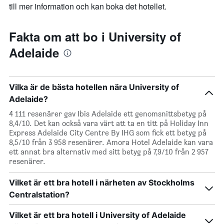
till mer information och kan boka det hotellet.
Fakta om att bo i University of
Adelaide
Vilka är de bästa hotellen nära University of
Adelaide?
4 111 resenärer gav Ibis Adelaide ett genomsnittsbetyg på
8,4/10. Det kan också vara värt att ta en titt på Holiday Inn
Express Adelaide City Centre By IHG som fick ett betyg på
8,5/10 från 3 958 resenärer. Amora Hotel Adelaide kan vara
ett annat bra alternativ med sitt betyg på 7,9/10 från 2 957
resenärer.
Vilket är ett bra hotell i närheten av Stockholms
Centralstation?
Vilket är ett bra hotell i University of Adelaide