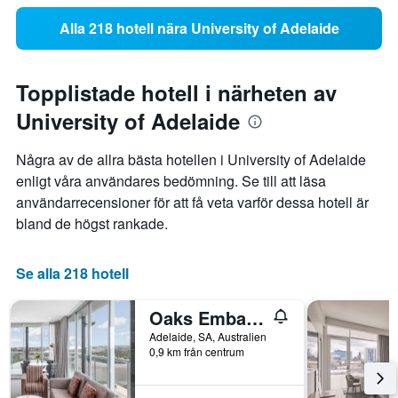
Alla 218 hotell nära University of Adelaide
Topplistade hotell i närheten av
University of Adelaide
Några av de allra bästa hotellen i University of Adelaide
enligt våra användares bedömning. Se till att läsa
användarrecensioner för att få veta varför dessa hotell är
bland de högst rankade.
Se alla 218 hotell
Oaks Embassy
Adelaide, SA, Australien
0,9 km från centrum