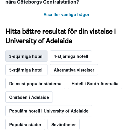
nära Göteborgs Centralstation?
Visa fler vanliga frågor
Hitta bättre resultat för din vistelse i
University of Adelaide
3-stjärniga hotell
4-stjärniga hotell
5-stjärniga hotell
Alternativa vistelser
De mest populär städerna
Hotell i South Australia
Områden i Adelaide
Populära hotell i University of Adelaide
Populära städer
Sevärdheter