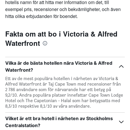
hotells namn för att hitta mer information om det, till
exempel pris, recensioner och bekvämligheter, och även
hitta olika erbjudanden för boendet.
Fakta om att bo i Victoria & Alfred
Waterfront
Vilka är de bästa hotellen nära Victoria & Alfred
Waterfront?
Ett av de mest populära hotellen i närheten av Victoria &
Alfred Waterfront är Taj Cape Town med recensioner från
2 786 användare som för närvarande har ett betyg på
9,2/10. Andra populära platser innefattar Cape Town Lodge
Hotel och The Capetonian - Halal som har betygsatts med
8,3/10 respektive 8,1/10 av våra användare.
Vilket är ett bra hotell i närheten av Stockholms
Centralstation?