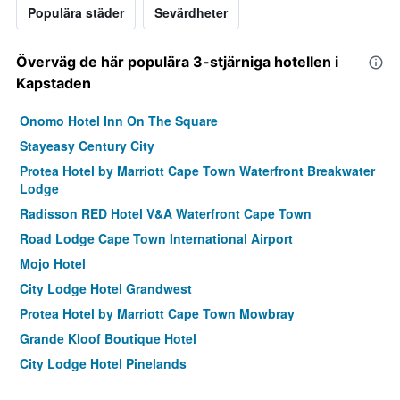
Populära städer
Sevärdheter
Överväg de här populära 3-stjärniga hotellen i
Kapstaden
Onomo Hotel Inn On The Square
Stayeasy Century City
Protea Hotel by Marriott Cape Town Waterfront Breakwater
Lodge
Radisson RED Hotel V&A Waterfront Cape Town
Road Lodge Cape Town International Airport
Mojo Hotel
City Lodge Hotel Grandwest
Protea Hotel by Marriott Cape Town Mowbray
Grande Kloof Boutique Hotel
City Lodge Hotel Pinelands
Big Blue Backpackers