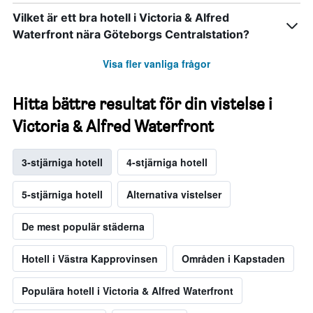
Vilket är ett bra hotell i Victoria & Alfred
Waterfront nära Göteborgs Centralstation?
Visa fler vanliga frågor
Hitta bättre resultat för din vistelse i
Victoria & Alfred Waterfront
3-stjärniga hotell
4-stjärniga hotell
5-stjärniga hotell
Alternativa vistelser
De mest populär städerna
Hotell i Västra Kapprovinsen
Områden i Kapstaden
Populära hotell i Victoria & Alfred Waterfront