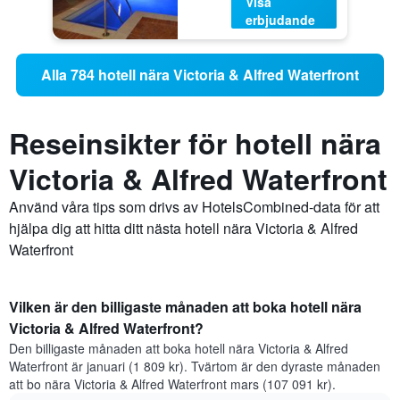
Visa
erbjudande
Alla 784 hotell nära Victoria & Alfred Waterfront
Reseinsikter för hotell nära
Victoria & Alfred Waterfront
Använd våra tips som drivs av HotelsCombined-data för att
hjälpa dig att hitta ditt nästa hotell nära Victoria & Alfred
Waterfront
Vilken är den billigaste månaden att boka hotell nära
Victoria & Alfred Waterfront?
Den billigaste månaden att boka hotell nära Victoria & Alfred
Waterfront är januari (1 809 kr). Tvärtom är den dyraste månaden
att bo nära Victoria & Alfred Waterfront mars (107 091 kr).