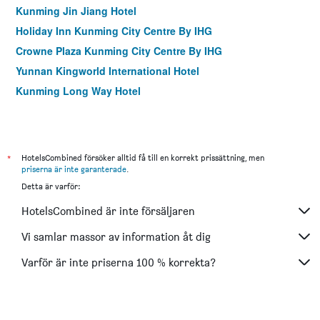
Kunming Jin Jiang Hotel
Holiday Inn Kunming City Centre By IHG
Crowne Plaza Kunming City Centre By IHG
Yunnan Kingworld International Hotel
Kunming Long Way Hotel
*
HotelsCombined försöker alltid få till en korrekt prissättning, men
priserna är inte garanterade
.
Detta är varför:
HotelsCombined är inte försäljaren
Vi samlar massor av information åt dig
Varför är inte priserna 100 % korrekta?