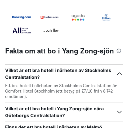
... och fler
Fakta om att bo i Yang Zong-sjön
Vilket är ett bra hotell i närheten av Stockholms
Centralstation?
Ett bra hotell i närheten av Stockholms Centralstation är
Comfort Hotel Stockholm (ett betyg på 7,7/10 från 8 742
omdömen).
Vilket är ett bra hotell i Yang Zong-sjön nära
Göteborgs Centralstation?
Finns det ett bra hotell i närheten av Malmö