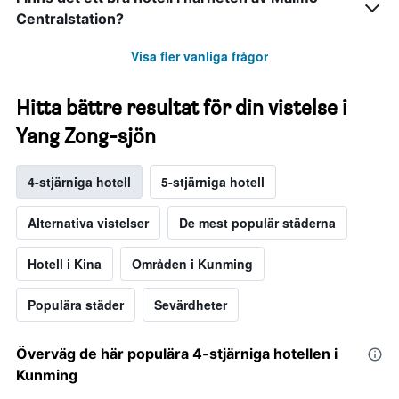
Centralstation?
Visa fler vanliga frågor
Hitta bättre resultat för din vistelse i
Yang Zong-sjön
4-stjärniga hotell
5-stjärniga hotell
Alternativa vistelser
De mest populär städerna
Hotell i Kina
Områden i Kunming
Populära städer
Sevärdheter
Överväg de här populära 4-stjärniga hotellen i
Kunming