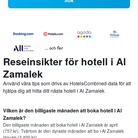
Sök
... och fler
Reseinsikter för hotell i Al
Zamalek
Använd våra tips som drivs av HotelsCombined-data för att
hjälpa dig att hitta ditt nästa hotell i Al Zamalek
Vilken är den billigaste månaden att boka hotell i Al
Zamalek?
Den billigaste månaden att boka hotell i Al Zamalek är april
(757 kr). Tvärtom är den dyraste månaden att bo i Al Zamalek
januari (2 400 kr).