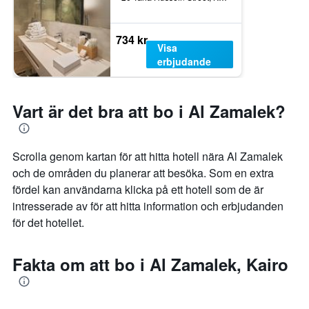
734 kr
Visa
erbjudande
Vart är det bra att bo i Al Zamalek?
Scrolla genom kartan för att hitta hotell nära Al Zamalek
och de områden du planerar att besöka. Som en extra
fördel kan användarna klicka på ett hotell som de är
intresserade av för att hitta information och erbjudanden
för det hotellet.
Fakta om att bo i Al Zamalek, Kairo