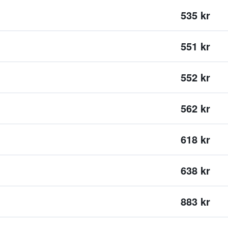
535 kr
551 kr
552 kr
562 kr
618 kr
638 kr
883 kr