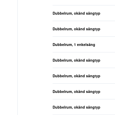
Dubbelrum, okänd sängtyp
Dubbelrum, okänd sängtyp
Dubbelrum, 1 enkelsäng
Dubbelrum, okänd sängtyp
Dubbelrum, okänd sängtyp
Dubbelrum, okänd sängtyp
Dubbelrum, okänd sängtyp