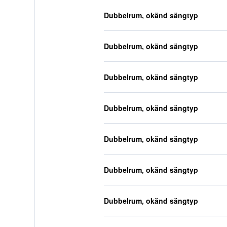
Dubbelrum, okänd sängtyp
Dubbelrum, okänd sängtyp
Dubbelrum, okänd sängtyp
Dubbelrum, okänd sängtyp
Dubbelrum, okänd sängtyp
Dubbelrum, okänd sängtyp
Dubbelrum, okänd sängtyp