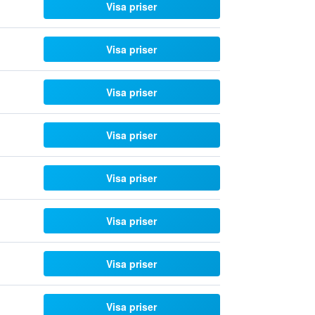
Visa priser
Visa priser
Visa priser
Visa priser
Visa priser
Visa priser
Visa priser
Visa priser