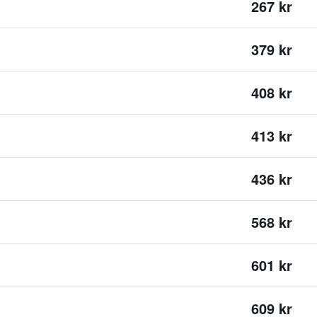
267 kr
379 kr
408 kr
413 kr
436 kr
568 kr
601 kr
609 kr