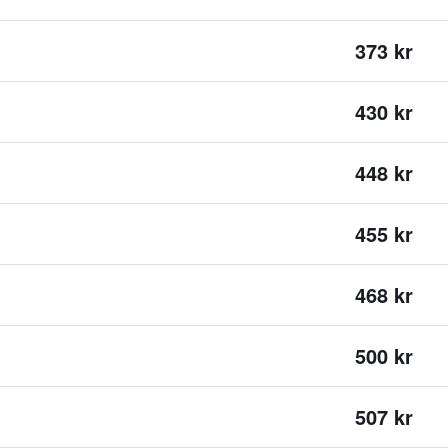
373 kr
430 kr
448 kr
455 kr
468 kr
500 kr
507 kr