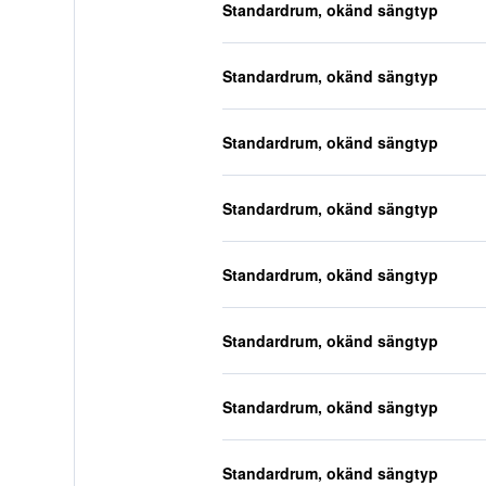
Standardrum, okänd sängtyp
Standardrum, okänd sängtyp
Standardrum, okänd sängtyp
Standardrum, okänd sängtyp
Standardrum, okänd sängtyp
Standardrum, okänd sängtyp
Standardrum, okänd sängtyp
Standardrum, okänd sängtyp