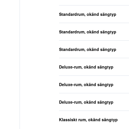
Standardrum, okänd sängtyp
Standardrum, okänd sängtyp
Standardrum, okänd sängtyp
Deluxe-rum, okänd sängtyp
Deluxe-rum, okänd sängtyp
Deluxe-rum, okänd sängtyp
Klassiskt rum, okänd sängtyp