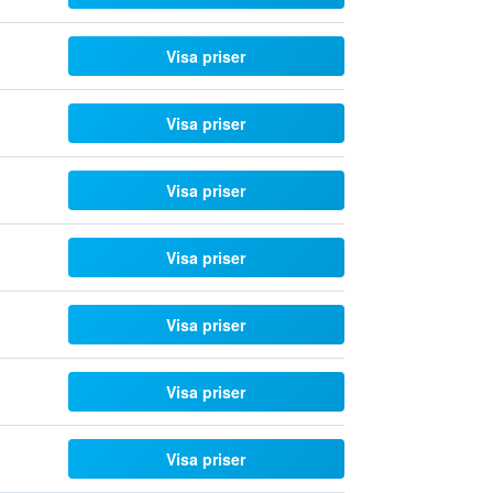
Visa priser
Visa priser
Visa priser
Visa priser
Visa priser
Visa priser
Visa priser