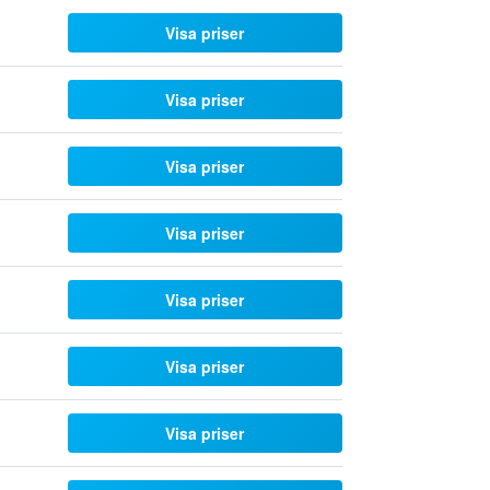
Visa priser
Visa priser
Visa priser
Visa priser
Visa priser
Visa priser
Visa priser