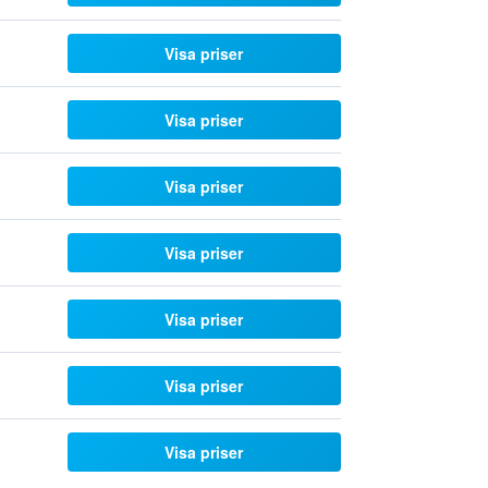
Visa priser
Visa priser
Visa priser
Visa priser
Visa priser
Visa priser
Visa priser