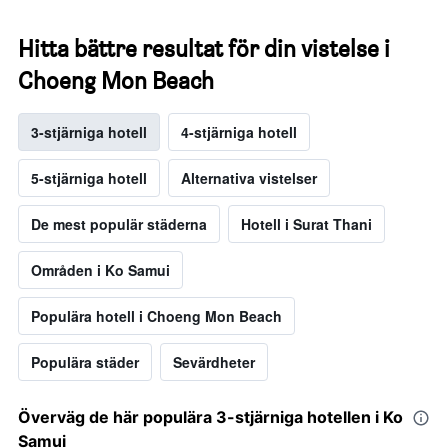
Hitta bättre resultat för din vistelse i
Choeng Mon Beach
3-stjärniga hotell
4-stjärniga hotell
5-stjärniga hotell
Alternativa vistelser
De mest populär städerna
Hotell i Surat Thani
Områden i Ko Samui
Populära hotell i Choeng Mon Beach
Populära städer
Sevärdheter
Överväg de här populära 3-stjärniga hotellen i Ko
Samui