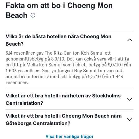
Fakta om att bo i Choeng Mon
Beach
Vilka är de bästa hotellen nära Choeng Mon
Beach?
614 resenärer gav The Ritz-Carlton Koh Samui ett
genomsnittsbetyg på 8,9/10. Det kan också vara värt att ta
en titt på Melia Koh Samui som fick ett betyg på 9,0/10 från
1 603 resenärer. Garrya Tongsai Bay Samui kan vara ett
annat bra alternativ med sitt betyg på 9,5/10 från 1 443
resenärer.
Vilket är ett bra hotell i närheten av Stockholms
Centralstation?
Vilket är ett bra hotell i Choeng Mon Beach nära
Göteborgs Centralstation?
Visa fler vanliga frågor