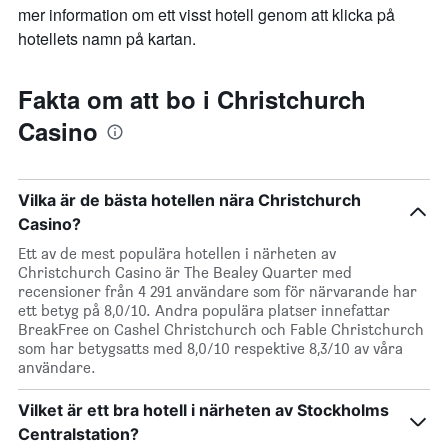
mer information om ett visst hotell genom att klicka på
hotellets namn på kartan.
Fakta om att bo i Christchurch
Casino
Vilka är de bästa hotellen nära Christchurch
Casino?
Ett av de mest populära hotellen i närheten av
Christchurch Casino är The Bealey Quarter med
recensioner från 4 291 användare som för närvarande har
ett betyg på 8,0/10. Andra populära platser innefattar
BreakFree on Cashel Christchurch och Fable Christchurch
som har betygsatts med 8,0/10 respektive 8,3/10 av våra
användare.
Vilket är ett bra hotell i närheten av Stockholms
Centralstation?