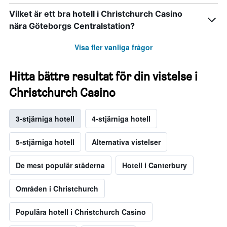
Vilket är ett bra hotell i Christchurch Casino
nära Göteborgs Centralstation?
Visa fler vanliga frågor
Hitta bättre resultat för din vistelse i
Christchurch Casino
3-stjärniga hotell
4-stjärniga hotell
5-stjärniga hotell
Alternativa vistelser
De mest populär städerna
Hotell i Canterbury
Områden i Christchurch
Populära hotell i Christchurch Casino