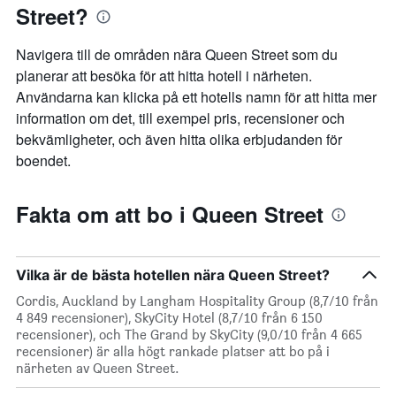
Street?
Navigera till de områden nära Queen Street som du
planerar att besöka för att hitta hotell i närheten.
Användarna kan klicka på ett hotells namn för att hitta mer
information om det, till exempel pris, recensioner och
bekvämligheter, och även hitta olika erbjudanden för
boendet.
Fakta om att bo i Queen Street
Vilka är de bästa hotellen nära Queen Street?
Cordis, Auckland by Langham Hospitality Group (8,7/10 från
4 849 recensioner), SkyCity Hotel (8,7/10 från 6 150
recensioner), och The Grand by SkyCity (9,0/10 från 4 665
recensioner) är alla högt rankade platser att bo på i
närheten av Queen Street.