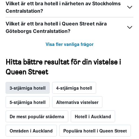
Vilket är ett bra hotell i närheten av Stockholms
Centralstation?
Vilket är ett bra hotell i Queen Street nära
Göteborgs Centralstation?
Visa fler vanliga frågor
Hitta bättre resultat för din vistelse i
Queen Street
3-stjärniga hotell
4-stjärniga hotell
5-stjärniga hotell
Alternativa vistelser
De mest populär städerna
Hotell i Auckland
Områden i Auckland
Populära hotell i Queen Street