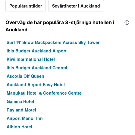
Populära städer
Sevärdheter i Auckland
Överväg de här populära 3-stjärniga hotellen i
Auckland
Surf 'N' Snow Backpackers Across Sky Tower
Ibis Budget Auckland Airport
Kiwi International Hotel
Ibis Budget Auckland Central
Ascotia Off Queen
Auckland Airport Easy Hotel
Manukau Hotel & Conference Centre
Gamma Hotel
Rayland Motel
Airport Manor Inn
Albion Hotel