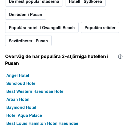
De mest populär städerna
Hotell i Sydkorea
Områden i Pusan
Populära hotell i Gwangalli Beach
Populära städer
Sevärdheter i Pusan
Överväg de här populära 3-stjärniga hotellen i
Pusan
Angel Hotel
Suncloud Hotel
Best Western Haeundae Hotel
Arban Hotel
Baymond Hotel
Hotel Aqua Palace
Best Louis Hamilton Hotel Haeundae