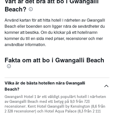
Vart är det bra att bo i Gwangalli
Beach?
Använd kartan för att hitta hotell i närheten av Gwangalli
Beach eller boenden som ligger nära de sevärdheter du
kommer att besöka. Om du klickar på ett hotellnamn
kommer du till en sida med priser, recensioner och mer
användbar information.
Fakta om att bo i Gwangalli Beach
Vilka är de bästa hotellen nära Gwangalli
Beach?
Gwanganli Hotel 1 är ett väldigt populärt hotell i närheten
av Gwangalli Beach med ett betyg på 9,0 från 723
recensioner. Kent Hotel Gwangalli by Kensington (8,6 från
2 328 recensioner) och Hotel Aqua Palace (8,3 från 2 111