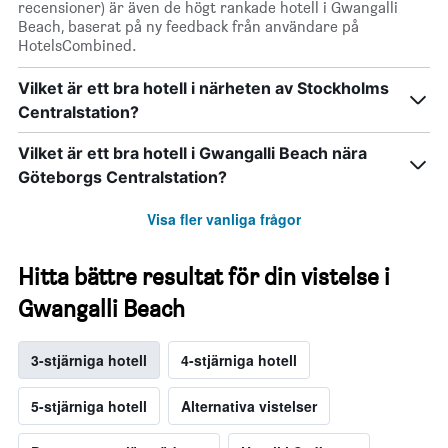
recensioner) är även de högt rankade hotell i Gwangalli
Beach, baserat på ny feedback från användare på
HotelsCombined.
Vilket är ett bra hotell i närheten av Stockholms
Centralstation?
Vilket är ett bra hotell i Gwangalli Beach nära
Göteborgs Centralstation?
Visa fler vanliga frågor
Hitta bättre resultat för din vistelse i
Gwangalli Beach
3-stjärniga hotell
4-stjärniga hotell
5-stjärniga hotell
Alternativa vistelser