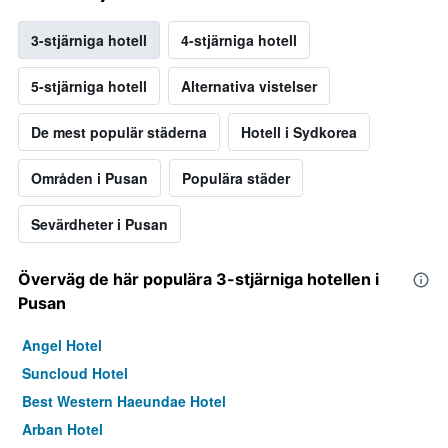
3-stjärniga hotell
4-stjärniga hotell
5-stjärniga hotell
Alternativa vistelser
De mest populär städerna
Hotell i Sydkorea
Områden i Pusan
Populära städer
Sevärdheter i Pusan
Överväg de här populära 3-stjärniga hotellen i
Pusan
Angel Hotel
Suncloud Hotel
Best Western Haeundae Hotel
Arban Hotel