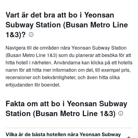
Vart är det bra att bo i Yeonsan
Subway Station (Busan Metro Line
1&3)?
Navigera till de områden nära Yeonsan Subway Station
(Busan Metro Line 1&3) som du planerar att besöka för att
hitta hotell i närheten. Användarna kan klicka på ett hotells
namn för att hitta mer information om det, till exempel pris,
recensioner och bekvämligheter, och även hitta olika
erbjudanden för boendet.
Fakta om att bo i Yeonsan Subway
Station (Busan Metro Line 1&3)
Vilka är de bästa hotellen nära Yeonsan Subway