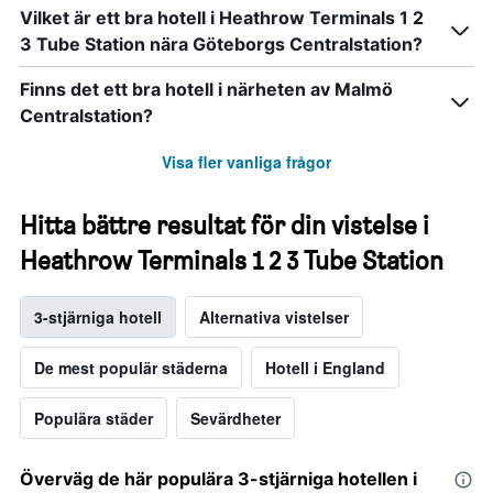
Vilket är ett bra hotell i Heathrow Terminals 1 2
3 Tube Station nära Göteborgs Centralstation?
Finns det ett bra hotell i närheten av Malmö
Centralstation?
Visa fler vanliga frågor
Hitta bättre resultat för din vistelse i
Heathrow Terminals 1 2 3 Tube Station
3-stjärniga hotell
Alternativa vistelser
De mest populär städerna
Hotell i England
Populära städer
Sevärdheter
Överväg de här populära 3-stjärniga hotellen i