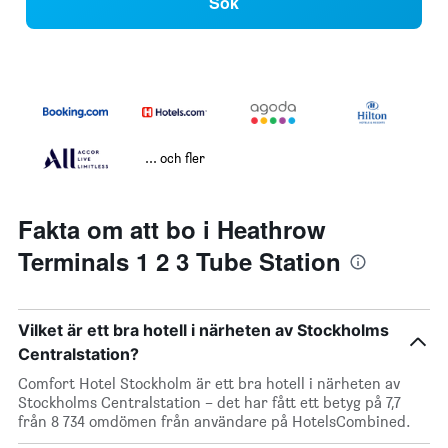
Sök
... och fler
Fakta om att bo i Heathrow
Terminals 1 2 3 Tube Station
Vilket är ett bra hotell i närheten av Stockholms
Centralstation?
Comfort Hotel Stockholm är ett bra hotell i närheten av
Stockholms Centralstation – det har fått ett betyg på 7,7
från 8 734 omdömen från användare på HotelsCombined.