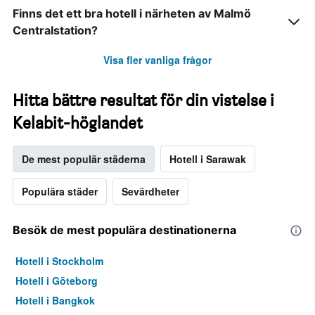
Finns det ett bra hotell i närheten av Malmö
Centralstation?
Visa fler vanliga frågor
Hitta bättre resultat för din vistelse i
Kelabit-höglandet
De mest populär städerna
Hotell i Sarawak
Populära städer
Sevärdheter
Besök de mest populära destinationerna
Hotell i Stockholm
Hotell i Göteborg
Hotell i Bangkok