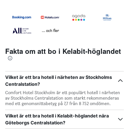
... och fler
Fakta om att bo i Kelabit-höglandet
Vilket är ett bra hotell i närheten av Stockholms
Centralstation?
Comfort Hotel Stockholm är ett populärt hotell i närheten
av Stockholms Centralstation som starkt rekommenderas
med ett genomsnittsbetyg på 7,7 från 8 752 omdömen.
Vilket är ett bra hotell i Kelabit-höglandet nära
Göteborgs Centralstation?