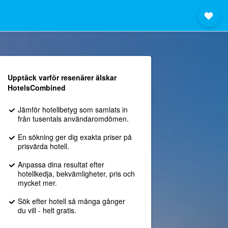
Upptäck varför resenärer älskar
HotelsCombined
Jämför hotellbetyg som samlats in
från tusentals användaromdömen.
En sökning ger dig exakta priser på
prisvärda hotell.
Anpassa dina resultat efter
hotellkedja, bekvämligheter, pris och
mycket mer.
Sök efter hotell så många gånger
du vill - helt gratis.