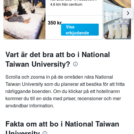
4,6 km från centrum
350 kr
Visa
erbjudande
Vart är det bra att bo i National
Taiwan University?
Scrolla och zooma in på de områden nära National
Taiwan University som du planerar att besöka för att hitta
närliggande boenden. Om du klickar på ett hotellnamn
kommer du till en sida med priser, recensioner och mer
användbar information.
Fakta om att bo i National Taiwan
University