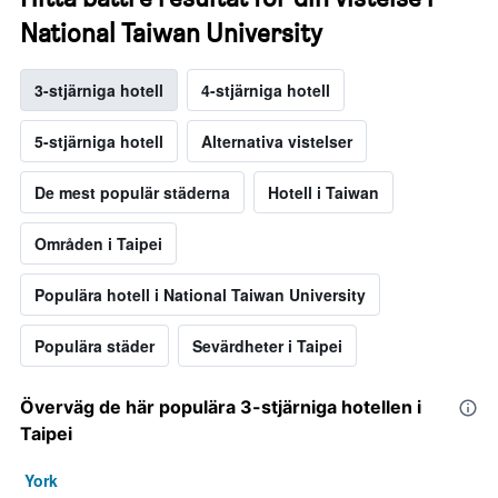
National Taiwan University
3-stjärniga hotell
4-stjärniga hotell
5-stjärniga hotell
Alternativa vistelser
De mest populär städerna
Hotell i Taiwan
Områden i Taipei
Populära hotell i National Taiwan University
Populära städer
Sevärdheter i Taipei
Överväg de här populära 3-stjärniga hotellen i
Taipei
York