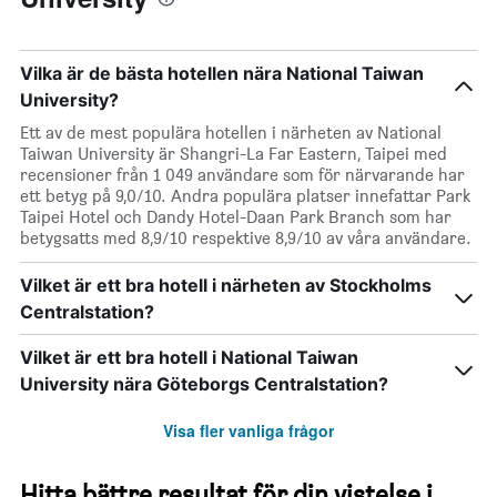
Vilka är de bästa hotellen nära National Taiwan
University?
Ett av de mest populära hotellen i närheten av National
Taiwan University är Shangri-La Far Eastern, Taipei med
recensioner från 1 049 användare som för närvarande har
ett betyg på 9,0/10. Andra populära platser innefattar Park
Taipei Hotel och Dandy Hotel-Daan Park Branch som har
betygsatts med 8,9/10 respektive 8,9/10 av våra användare.
Vilket är ett bra hotell i närheten av Stockholms
Centralstation?
Vilket är ett bra hotell i National Taiwan
University nära Göteborgs Centralstation?
Visa fler vanliga frågor
Hitta bättre resultat för din vistelse i