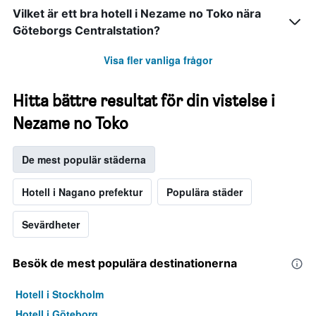
Vilket är ett bra hotell i Nezame no Toko nära
Göteborgs Centralstation?
Visa fler vanliga frågor
Hitta bättre resultat för din vistelse i
Nezame no Toko
De mest populär städerna
Hotell i Nagano prefektur
Populära städer
Sevärdheter
Besök de mest populära destinationerna
Hotell i Stockholm
Hotell i Göteborg