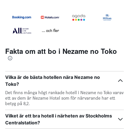
... och fler
Fakta om att bo i Nezame no Toko
Vilka är de bästa hotellen nära Nezame no
Toko?
Det finns många högt rankade hotell i Nezame no Toko varav
ett av dem är Nezame Hotel som för närvarande har ett
betyg på 8,2.
Vilket är ett bra hotell i närheten av Stockholms
Centralstation?