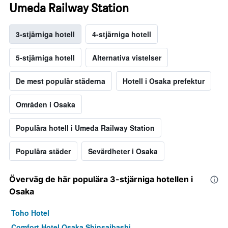
Umeda Railway Station
3-stjärniga hotell
4-stjärniga hotell
5-stjärniga hotell
Alternativa vistelser
De mest populär städerna
Hotell i Osaka prefektur
Områden i Osaka
Populära hotell i Umeda Railway Station
Populära städer
Sevärdheter i Osaka
Överväg de här populära 3-stjärniga hotellen i
Osaka
Toho Hotel
Comfort Hotel Osaka Shinsaibashi