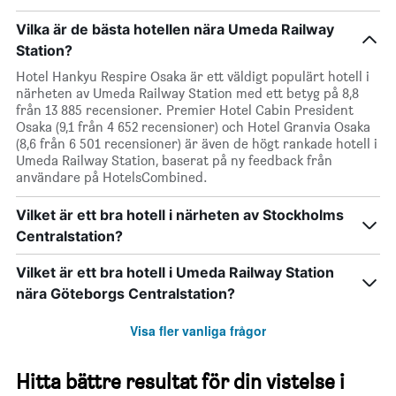
Vilka är de bästa hotellen nära Umeda Railway
Station?
Hotel Hankyu Respire Osaka är ett väldigt populärt hotell i
närheten av Umeda Railway Station med ett betyg på 8,8
från 13 885 recensioner. Premier Hotel Cabin President
Osaka (9,1 från 4 652 recensioner) och Hotel Granvia Osaka
(8,6 från 6 501 recensioner) är även de högt rankade hotell i
Umeda Railway Station, baserat på ny feedback från
användare på HotelsCombined.
Vilket är ett bra hotell i närheten av Stockholms
Centralstation?
Vilket är ett bra hotell i Umeda Railway Station
nära Göteborgs Centralstation?
Visa fler vanliga frågor
Hitta bättre resultat för din vistelse i