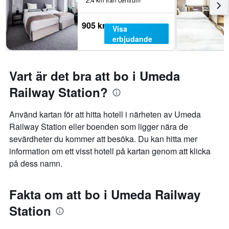
905 kr
Visa
erbjudande
Vart är det bra att bo i Umeda
Railway Station?
Använd kartan för att hitta hotell i närheten av Umeda
Railway Station eller boenden som ligger nära de
sevärdheter du kommer att besöka. Du kan hitta mer
information om ett visst hotell på kartan genom att klicka
på dess namn.
Fakta om att bo i Umeda Railway
Station