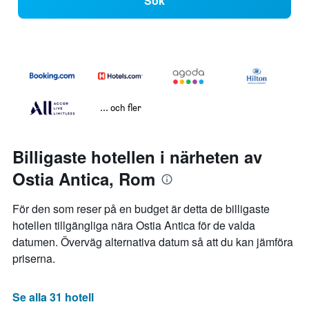
Sök
... och fler
Billigaste hotellen i närheten av
Ostia Antica, Rom
För den som reser på en budget är detta de billigaste
hotellen tillgängliga nära Ostia Antica för de valda
datumen. Överväg alternativa datum så att du kan jämföra
priserna.
Se alla 31 hotell