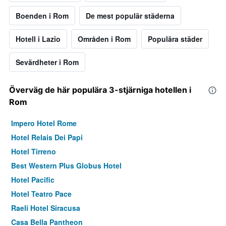
Boenden i Rom
De mest populär städerna
Hotell i Lazio
Områden i Rom
Populära städer
Sevärdheter i Rom
Överväg de här populära 3-stjärniga hotellen i
Rom
Impero Hotel Rome
Hotel Relais Dei Papi
Hotel Tirreno
Best Western Plus Globus Hotel
Hotel Pacific
Hotel Teatro Pace
Raeli Hotel Siracusa
Casa Bella Pantheon