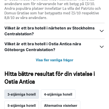
användare som för närvarande har ett betyg på 7,3/10.
Andra populära platser innefattar La villa del Patrizio och
Domus Gratiae som har betygsatts med 7,5/10 respektive
8,8/10 av våra användare.
Vilket är ett bra hotell i närheten av Stockholms
Centralstation?
Vilket är ett bra hotell i Ostia Antica nära
Göteborgs Centralstation?
Visa fler vanliga frågor
Hitta bättre resultat för din vistelse i
Ostia Antica
3-stjärniga hotell
4-stjärniga hotell
5-stjärniga hotell
Alternativa vistelser