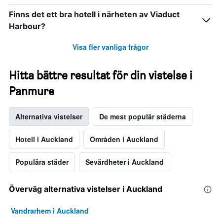
Finns det ett bra hotell i närheten av Viaduct
Harbour?
Visa fler vanliga frågor
Hitta bättre resultat för din vistelse i
Panmure
Alternativa vistelser
De mest populär städerna
Hotell i Auckland
Områden i Auckland
Populära städer
Sevärdheter i Auckland
Överväg alternativa vistelser i Auckland
Vandrarhem i Auckland