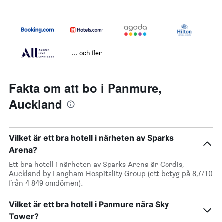
... och fler
Fakta om att bo i Panmure,
Auckland
Vilket är ett bra hotell i närheten av Sparks
Arena?
Ett bra hotell i närheten av Sparks Arena är Cordis,
Auckland by Langham Hospitality Group (ett betyg på 8,7/10
från 4 849 omdömen).
Vilket är ett bra hotell i Panmure nära Sky
Tower?