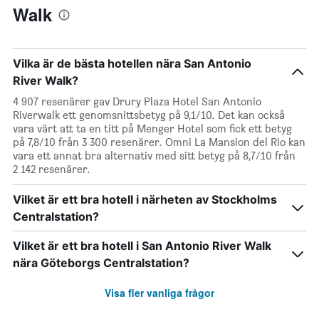
Walk
Vilka är de bästa hotellen nära San Antonio
River Walk?
4 907 resenärer gav Drury Plaza Hotel San Antonio
Riverwalk ett genomsnittsbetyg på 9,1/10. Det kan också
vara värt att ta en titt på Menger Hotel som fick ett betyg
på 7,8/10 från 3 300 resenärer. Omni La Mansion del Rio kan
vara ett annat bra alternativ med sitt betyg på 8,7/10 från
2 142 resenärer.
Vilket är ett bra hotell i närheten av Stockholms
Centralstation?
Vilket är ett bra hotell i San Antonio River Walk
nära Göteborgs Centralstation?
Visa fler vanliga frågor