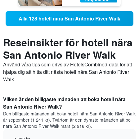
Alla 128 hotell nära San Antonio River Walk
Reseinsikter för hotell nära
San Antonio River Walk
Använd våra tips som drivs av HotelsCombined-data för att
hjälpa dig att hitta ditt nästa hotell nära San Antonio River
Walk
Vilken är den billigaste månaden att boka hotell nära
San Antonio River Walk?
Den billigaste månaden att boka hotell nära San Antonio River Walk
är september (1 241 kr). Tvärtom är den dyraste månaden att bo
nära San Antonio River Walk mars (2 916 kr).