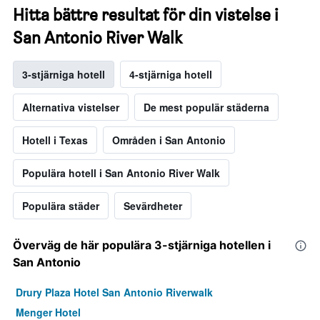
Hitta bättre resultat för din vistelse i
San Antonio River Walk
3-stjärniga hotell
4-stjärniga hotell
Alternativa vistelser
De mest populär städerna
Hotell i Texas
Områden i San Antonio
Populära hotell i San Antonio River Walk
Populära städer
Sevärdheter
Överväg de här populära 3-stjärniga hotellen i
San Antonio
Drury Plaza Hotel San Antonio Riverwalk
Menger Hotel