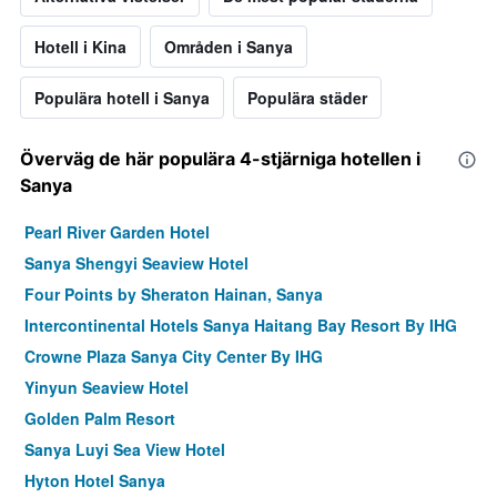
Hotell i Kina
Områden i Sanya
Populära hotell i Sanya
Populära städer
Överväg de här populära 4-stjärniga hotellen i
Sanya
Pearl River Garden Hotel
Sanya Shengyi Seaview Hotel
Four Points by Sheraton Hainan, Sanya
Intercontinental Hotels Sanya Haitang Bay Resort By IHG
Crowne Plaza Sanya City Center By IHG
Yinyun Seaview Hotel
Golden Palm Resort
Sanya Luyi Sea View Hotel
Hyton Hotel Sanya