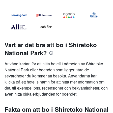
... och fler
Vart är det bra att bo i Shiretoko
National Park?
Använd kartan för att hitta hotell i närheten av Shiretoko
National Park eller boenden som ligger nära de
sevärdheter du kommer att besöka. Användarna kan
klicka på ett hotells namn för att hitta mer information om
det, till exempel pris, recensioner och bekvämligheter, och
även hitta olika erbjudanden för boendet.
Fakta om att bo i Shiretoko National