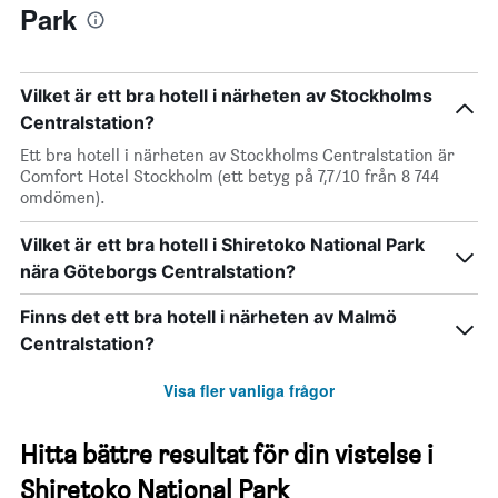
Park
Vilket är ett bra hotell i närheten av Stockholms
Centralstation?
Ett bra hotell i närheten av Stockholms Centralstation är
Comfort Hotel Stockholm (ett betyg på 7,7/10 från 8 744
omdömen).
Vilket är ett bra hotell i Shiretoko National Park
nära Göteborgs Centralstation?
Finns det ett bra hotell i närheten av Malmö
Centralstation?
Visa fler vanliga frågor
Hitta bättre resultat för din vistelse i
Shiretoko National Park