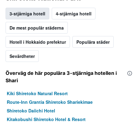
3-stjärniga hotell
4-stjärniga hotell
De mest populär städerna
Hotell i Hokkaido prefektur
Populära städer
Sevärdheter
Överväg de här populära 3-stjärniga hotellen i
Shari
Kiki Shiretoko Natural Resort
Route-Inn Grantia Shiretoko Shariekimae
Shiretoko Daiichi Hotel
Kitakobushi Shiretoko Hotel & Resort