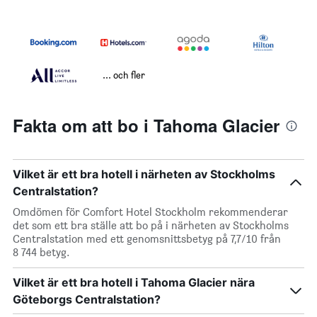
... och fler
Fakta om att bo i Tahoma Glacier
Vilket är ett bra hotell i närheten av Stockholms
Centralstation?
Omdömen för Comfort Hotel Stockholm rekommenderar
det som ett bra ställe att bo på i närheten av Stockholms
Centralstation med ett genomsnittsbetyg på 7,7/10 från
8 744 betyg.
Vilket är ett bra hotell i Tahoma Glacier nära
Göteborgs Centralstation?