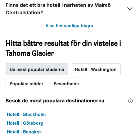
Finns det ett bra hotell i närheten av Malmö
Centralstation?
Visa fler vanliga frågor
Hitta bättre resultat för din vistelse i
Tahoma Glacier
De mest populär städerna
Hotell i Washington
Populära städer
Sevärdheter
Besök de mest populära destinationerna
Hotell i Stockholm
Hotell i Göteborg
Hotell i Bangkok