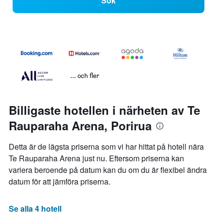
Sök
... och fler
Billigaste hotellen i närheten av Te
Rauparaha Arena, Porirua
Detta är de lägsta priserna som vi har hittat på hotell nära
Te Rauparaha Arena just nu. Eftersom priserna kan
variera beroende på datum kan du om du är flexibel ändra
datum för att jämföra priserna.
Se alla 4 hotell