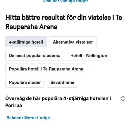
Visa fler vanliga frågor
Hitta bättre resultat för din vistelse i Te
Rauparaha Arena
4-stjärniga hotell
Alternativa vistelser
De mest populär städerna
Hotell i Wellington
Populära hotell i Te Rauparaha Arena
Populära städer
Sevärdheter
Överväg de här populära 4-stjärniga hotellen i
Porirua
Belmont Motor Lodge