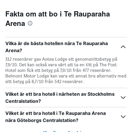
Fakta om att bo i Te Rauparaha
Arena
Vilka är de bästa hotellen nära Te Rauparaha
Arena?
312 resenärer gav Aotea Lodge ett genomsnittsbetyg på
7,9/10. Det kan också vara värt att ta en titt på The Post
Hotel som fick ett betyg på 7,9/10 från 477 resenärer.
Belmont Motor Lodge kan vara ett annat bra alternativ med
sitt betyg på 8,7/10 från 542 resenärer.
Vilket är ett bra hotell i närheten av Stockholms
Centralstation?
Vilket är ett bra hotell i Te Rauparaha Arena
nära Göteborgs Centralstation?