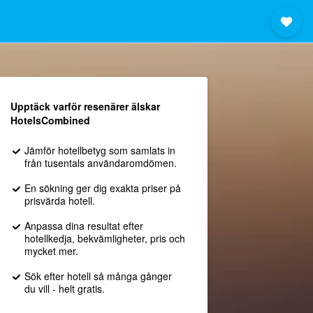
Upptäck varför resenärer älskar
HotelsCombined
Jämför hotellbetyg som samlats in
från tusentals användaromdömen.
En sökning ger dig exakta priser på
prisvärda hotell.
Anpassa dina resultat efter
hotellkedja, bekvämligheter, pris och
mycket mer.
Sök efter hotell så många gånger
du vill - helt gratis.