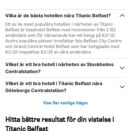
Vilka är de bästa hotellen nära Titanic Belfast?
Ett av de mest populära hotellen i närheten av Titanic
Belfast är Easyhotel Belfast med recensioner från 2 311
användare som för närvarande har ett betyg på 8,0/10.
Andra populära platser innefattar ibis Belfast City Centre
och Grand Central Hotel Belfast som har betygsatts med
8,5/10 respektive 8,5/10 av våra användare.
Vilket är ett bra hotell i närheten av Stockholms
Centralstation?
Vilket är ett bra hotell i Titanic Belfast nära
Göteborgs Centralstation?
Visa fler vanliga frågor
Hitta bättre resultat för din vistelse i
Titanic Belfast