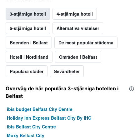
3-stjärniga hotell
4-stjärniga hotell
5-stjärniga hotell
Alternativa vistelser
Boenden i Belfast
De mest populär städerna
Hotell i Nordirland
Områden i Belfast
Populära städer
Sevärdheter
Överväg de här populära 3-stjärniga hotellen i
Belfast
ibis budget Belfast City Centre
Holiday Inn Express Belfast City By IHG
ibis Belfast City Centre
Moxy Belfast City