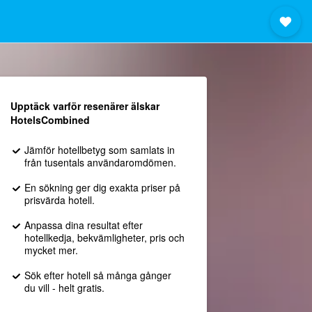
Upptäck varför resenärer älskar
HotelsCombined
Jämför hotellbetyg som samlats in
från tusentals användaromdömen.
En sökning ger dig exakta priser på
prisvärda hotell.
Anpassa dina resultat efter
hotellkedja, bekvämligheter, pris och
mycket mer.
Sök efter hotell så många gånger
du vill - helt gratis.