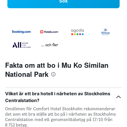
Sök
... och fler
Fakta om att bo i Mu Ko Similan
National Park
Vilket är ett bra hotell i närheten av Stockholms
Centralstation?
Omdömen för Comfort Hotel Stockholm rekommenderar
det som ett bra ställe att bo på i närheten av Stockholms
Centralstation med ett genomsnittsbetyg på 7,7/10 från
8 752 betyg.