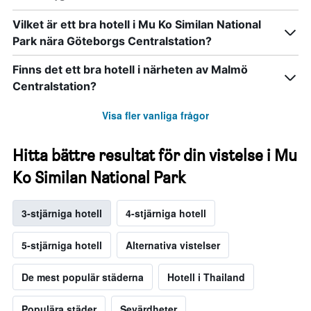
Vilket är ett bra hotell i Mu Ko Similan National
Park nära Göteborgs Centralstation?
Finns det ett bra hotell i närheten av Malmö
Centralstation?
Visa fler vanliga frågor
Hitta bättre resultat för din vistelse i Mu
Ko Similan National Park
3-stjärniga hotell
4-stjärniga hotell
5-stjärniga hotell
Alternativa vistelser
De mest populär städerna
Hotell i Thailand
Populära städer
Sevärdheter