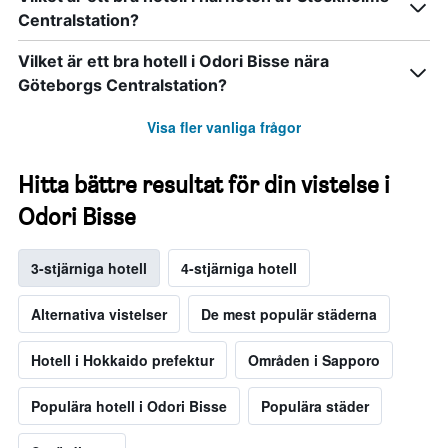
Centralstation?
Vilket är ett bra hotell i Odori Bisse nära
Göteborgs Centralstation?
Visa fler vanliga frågor
Hitta bättre resultat för din vistelse i
Odori Bisse
3-stjärniga hotell
4-stjärniga hotell
Alternativa vistelser
De mest populär städerna
Hotell i Hokkaido prefektur
Områden i Sapporo
Populära hotell i Odori Bisse
Populära städer