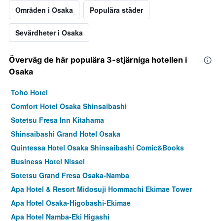
Områden i Osaka
Populära städer
Sevärdheter i Osaka
Överväg de här populära 3-stjärniga hotellen i
Osaka
Toho Hotel
Comfort Hotel Osaka Shinsaibashi
Sotetsu Fresa Inn Kitahama
Shinsaibashi Grand Hotel Osaka
Quintessa Hotel Osaka Shinsaibashi Comic&Books
Business Hotel Nissei
Sotetsu Grand Fresa Osaka-Namba
Apa Hotel & Resort Midosuji Hommachi Ekimae Tower
Apa Hotel Osaka-Higobashi-Ekimae
Apa Hotel Namba-Eki Higashi