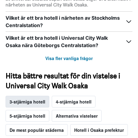
närheten av Universal City Walk Osaka.
Vilket är ett bra hotell i närheten av Stockholms
Centralstation?
Vilket är ett bra hotell i Universal City Walk
Osaka nära Göteborgs Centralstation?
Visa fler vanliga frågor
Hitta bättre resultat för din vistelse i
Universal City Walk Osaka
3-stjärniga hotell
4-stjärniga hotell
5-stjärniga hotell
Alternativa vistelser
De mest populär städerna
Hotell i Osaka prefektur