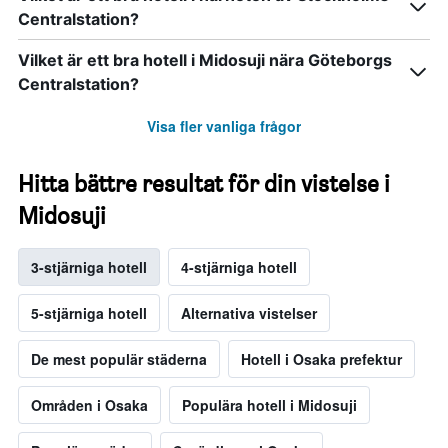
Centralstation?
Vilket är ett bra hotell i Midosuji nära Göteborgs
Centralstation?
Visa fler vanliga frågor
Hitta bättre resultat för din vistelse i
Midosuji
3-stjärniga hotell
4-stjärniga hotell
5-stjärniga hotell
Alternativa vistelser
De mest populär städerna
Hotell i Osaka prefektur
Områden i Osaka
Populära hotell i Midosuji