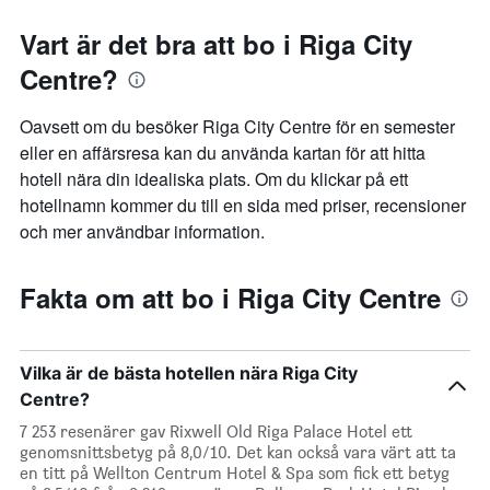
Vart är det bra att bo i Riga City
Centre?
Oavsett om du besöker Riga City Centre för en semester
eller en affärsresa kan du använda kartan för att hitta
hotell nära din idealiska plats. Om du klickar på ett
hotellnamn kommer du till en sida med priser, recensioner
och mer användbar information.
Fakta om att bo i Riga City Centre
Vilka är de bästa hotellen nära Riga City
Centre?
7 253 resenärer gav Rixwell Old Riga Palace Hotel ett
genomsnittsbetyg på 8,0/10. Det kan också vara värt att ta
en titt på Wellton Centrum Hotel & Spa som fick ett betyg