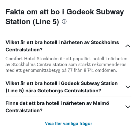
Fakta om att bo i Godeok Subway
Station (Line 5)
Vilket är ett bra hotell i närheten av Stockholms
Centralstation?
Comfort Hotel Stockholm är ett populärt hotell i närheten
av Stockholms Centralstation som starkt rekommenderas
med ett genomsnittsbetyg på 7,7 från 8 741 omdömen.
Vilket är ett bra hotell i Godeok Subway Station
(Line 5) nära Göteborgs Centralstation?
Finns det ett bra hotell i närheten av Malmö
Centralstation?
Visa fler vanliga frågor