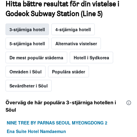
Hitta bättre resultat för din vistelse i
Godeok Subway Station (Line 5)
3-stjärniga hotell
4-stjärniga hotell
5-stjärniga hotell
Alternativa vistelser
De mest populär städerna
Hotell i Sydkorea
Områden i Söul
Populära städer
Sevärdheter i Söul
Överväg de här populära 3-stjärniga hotellen i
Söul
NINE TREE BY PARNAS SEOUL MYEONGDONG 2
Ena Suite Hotel Namdaemun