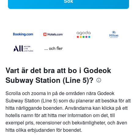
Sök
... och fler
Vart är det bra att bo i Godeok
Subway Station (Line 5)?
Scrolla och zooma in på de områden nära Godeok
Subway Station (Line 5) som du planerar att besöka för att
hitta närliggande boenden. Användarna kan klicka på ett
hotells namn för att hitta mer information om det, till
exempel pris, recensioner och bekvämligheter, och även
hitta olika erbjudanden för boendet.