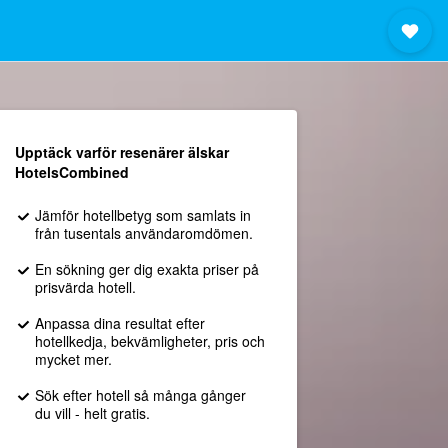
Upptäck varför resenärer älskar
HotelsCombined
Jämför hotellbetyg som samlats in
från tusentals användaromdömen.
En sökning ger dig exakta priser på
prisvärda hotell.
Anpassa dina resultat efter
hotellkedja, bekvämligheter, pris och
mycket mer.
Sök efter hotell så många gånger
du vill - helt gratis.