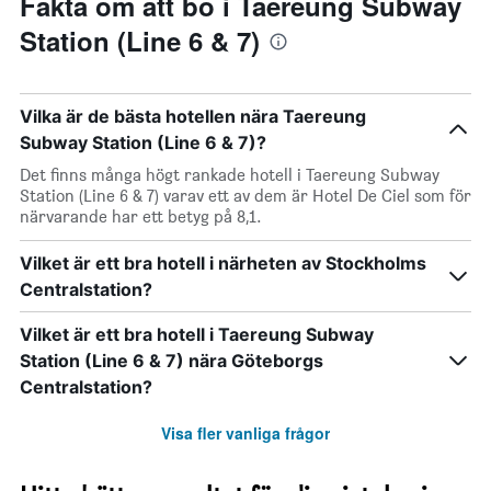
Fakta om att bo i Taereung Subway
Station (Line 6 & 7)
Vilka är de bästa hotellen nära Taereung
Subway Station (Line 6 & 7)?
Det finns många högt rankade hotell i Taereung Subway
Station (Line 6 & 7) varav ett av dem är Hotel De Ciel som för
närvarande har ett betyg på 8,1.
Vilket är ett bra hotell i närheten av Stockholms
Centralstation?
Vilket är ett bra hotell i Taereung Subway
Station (Line 6 & 7) nära Göteborgs
Centralstation?
Visa fler vanliga frågor