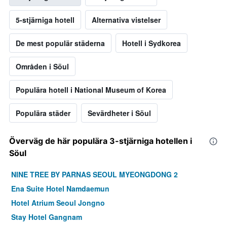
5-stjärniga hotell
Alternativa vistelser
De mest populär städerna
Hotell i Sydkorea
Områden i Söul
Populära hotell i National Museum of Korea
Populära städer
Sevärdheter i Söul
Överväg de här populära 3-stjärniga hotellen i
Söul
NINE TREE BY PARNAS SEOUL MYEONGDONG 2
Ena Suite Hotel Namdaemun
Hotel Atrium Seoul Jongno
Stay Hotel Gangnam