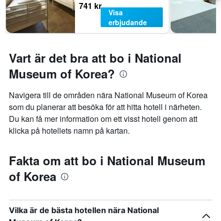
741 kr
Visa
erbjudande
Vart är det bra att bo i National
Museum of Korea?
Navigera till de områden nära National Museum of Korea
som du planerar att besöka för att hitta hotell i närheten.
Du kan få mer information om ett visst hotell genom att
klicka på hotellets namn på kartan.
Fakta om att bo i National Museum
of Korea
Vilka är de bästa hotellen nära National