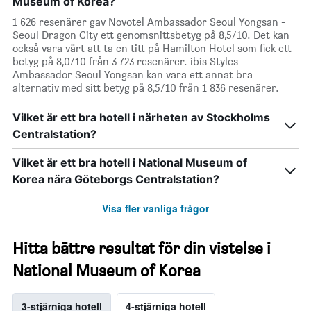
Museum of Korea?
1 626 resenärer gav Novotel Ambassador Seoul Yongsan -
Seoul Dragon City ett genomsnittsbetyg på 8,5/10. Det kan
också vara värt att ta en titt på Hamilton Hotel som fick ett
betyg på 8,0/10 från 3 723 resenärer. ibis Styles
Ambassador Seoul Yongsan kan vara ett annat bra
alternativ med sitt betyg på 8,5/10 från 1 836 resenärer.
Vilket är ett bra hotell i närheten av Stockholms
Centralstation?
Vilket är ett bra hotell i National Museum of
Korea nära Göteborgs Centralstation?
Visa fler vanliga frågor
Hitta bättre resultat för din vistelse i
National Museum of Korea
3-stjärniga hotell
4-stjärniga hotell