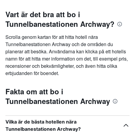
Vart är det bra att bo i
Tunnelbanestationen Archway?
Scrolla genom kartan för att hitta hotell nära
Tunnelbanestationen Archway och de områden du
planerar att besöka. Användarna kan klicka på ett hotells
namn för att hitta mer information om det, till exempel pris,
recensioner och bekvämligheter, och även hitta olika
erbjudanden för boendet.
Fakta om att bo i
Tunnelbanestationen Archway
Vilka är de bästa hotellen nära
Tunnelbanestationen Archway?