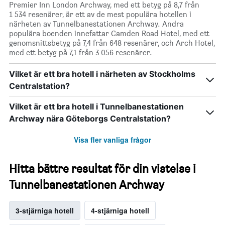
Premier Inn London Archway, med ett betyg på 8,7 från
1 534 resenärer, är ett av de mest populära hotellen i
närheten av Tunnelbanestationen Archway. Andra
populära boenden innefattar Camden Road Hotel, med ett
genomsnittsbetyg på 7,4 från 648 resenärer, och Arch Hotel,
med ett betyg på 7,1 från 3 056 resenärer.
Vilket är ett bra hotell i närheten av Stockholms
Centralstation?
Vilket är ett bra hotell i Tunnelbanestationen
Archway nära Göteborgs Centralstation?
Visa fler vanliga frågor
Hitta bättre resultat för din vistelse i
Tunnelbanestationen Archway
3-stjärniga hotell
4-stjärniga hotell