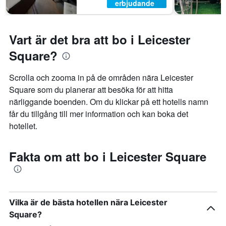
erbjudande
Vart är det bra att bo i Leicester
Square?
Scrolla och zooma in på de områden nära Leicester
Square som du planerar att besöka för att hitta
närliggande boenden. Om du klickar på ett hotells namn
får du tillgång till mer information och kan boka det
hotellet.
Fakta om att bo i Leicester Square
Vilka är de bästa hotellen nära Leicester
Square?