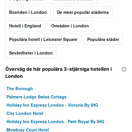
Boenden i London
De mest populär städerna
Hotell i England
Områden i London
Populära hotell i Leicester Square
Populära städer
Sevärdheter i London
Överväg de här populära 3-stjärniga hotellen i
London
The Borough
Palmers Lodge Swiss Cottage
Holiday Inn Express London - Victoria By IHG
City London Hotel
Holiday Inn Express London - Park Royal By IHG
Mowbray Court Hotel