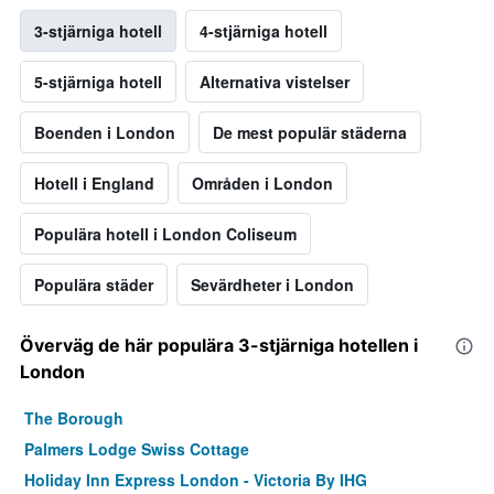
3-stjärniga hotell
4-stjärniga hotell
5-stjärniga hotell
Alternativa vistelser
Boenden i London
De mest populär städerna
Hotell i England
Områden i London
Populära hotell i London Coliseum
Populära städer
Sevärdheter i London
Överväg de här populära 3-stjärniga hotellen i
London
The Borough
Palmers Lodge Swiss Cottage
Holiday Inn Express London - Victoria By IHG