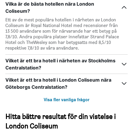
Vilka är de bästa hotellen nära London
Coliseum?
Ett av de mest populära hotellen i närheten av London
Coliseum är Royal National Hotel med recensioner från
13 500 användare som för närvarande har ett betyg på
7,8/10. Andra populära platser innefattar Strand Palace
Hotel och TheWesley som har betygsatts med 8,5/10
respektive 7,8/10 av våra användare.
Vilket är ett bra hotell i närheten av Stockholms
Centralstation?
Vilket är ett bra hotell i London Coliseum nära
Göteborgs Centralstation?
Visa fler vanliga frågor
Hitta bättre resultat för din vistelse i
London Coliseum