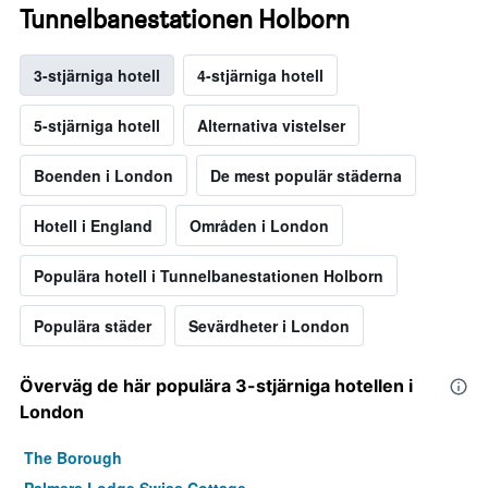
Tunnelbanestationen Holborn
3-stjärniga hotell
4-stjärniga hotell
5-stjärniga hotell
Alternativa vistelser
Boenden i London
De mest populär städerna
Hotell i England
Områden i London
Populära hotell i Tunnelbanestationen Holborn
Populära städer
Sevärdheter i London
Överväg de här populära 3-stjärniga hotellen i
London
The Borough