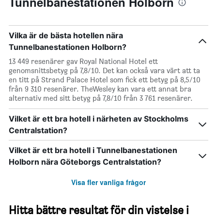
Tunnelbanestationen Holborn
Vilka är de bästa hotellen nära
Tunnelbanestationen Holborn?
13 449 resenärer gav Royal National Hotel ett
genomsnittsbetyg på 7,8/10. Det kan också vara värt att ta
en titt på Strand Palace Hotel som fick ett betyg på 8,5/10
från 9 310 resenärer. TheWesley kan vara ett annat bra
alternativ med sitt betyg på 7,8/10 från 3 761 resenärer.
Vilket är ett bra hotell i närheten av Stockholms
Centralstation?
Vilket är ett bra hotell i Tunnelbanestationen
Holborn nära Göteborgs Centralstation?
Visa fler vanliga frågor
Hitta bättre resultat för din vistelse i