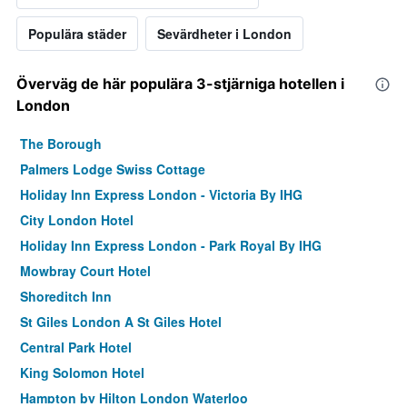
Populära städer
Sevärdheter i London
Överväg de här populära 3-stjärniga hotellen i
London
The Borough
Palmers Lodge Swiss Cottage
Holiday Inn Express London - Victoria By IHG
City London Hotel
Holiday Inn Express London - Park Royal By IHG
Mowbray Court Hotel
Shoreditch Inn
St Giles London A St Giles Hotel
Central Park Hotel
King Solomon Hotel
Hampton by Hilton London Waterloo