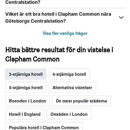
Centralstation?
Vilket är ett bra hotell i Clapham Common nära
Göteborgs Centralstation?
Visa fler vanliga frågor
Hitta bättre resultat för din vistelse i
Clapham Common
3-stjärniga hotell
4-stjärniga hotell
5-stjärniga hotell
Alternativa vistelser
Boenden i London
De mest populär städerna
Hotell i England
Områden i London
Populära hotell i Clapham Common